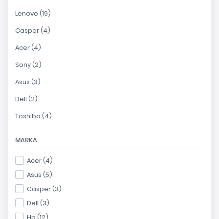
Lenovo (19)
Casper (4)
Acer (4)
Sony (2)
Asus (3)
Dell (2)
Toshiba (4)
MARKA
Acer (4)
Asus (5)
Casper (3)
Dell (3)
Hp (12)