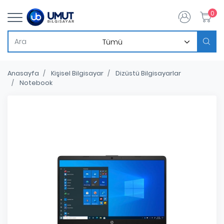
0
Anasayfa
Kişisel Bilgisayar
Dizüstü Bilgisayarlar
Notebook